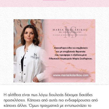
Η αλήθεια είναι πως λόγω δουλειάς δέχομαι δεκάδες
προσκλήσεις. Κάποιες από αυτές πιο ενδιαφέρουσες από
κάποιες άλλες. Όμως πραγματικά με εντυπωσιάζει το