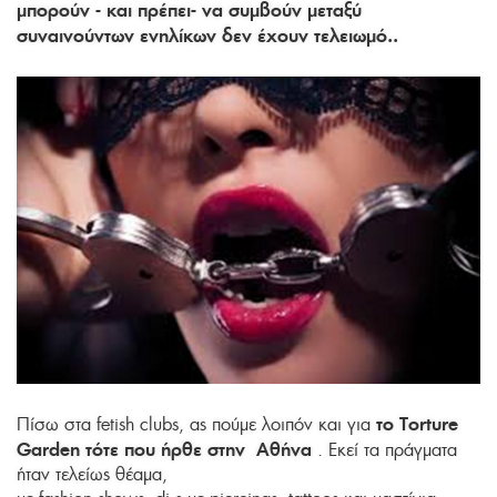
μπορούν - και πρέπει- να συμβούν μεταξύ
συναινούντων ενηλίκων δεν έχουν τελειωμό..
το Torture
Πίσω στα fetish clubs, ας πούμε λοιπόν και για
Garden τότε που ήρθε στην Αθήνα
. Εκεί τα πράγματα
ήταν τελείως θέαμα,