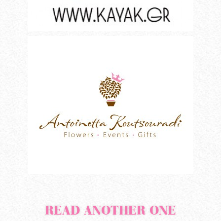
READ ANOTHER ONE