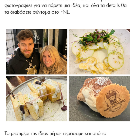
φωτογραφίες για να πάρετε μια ιδέα, και όλα τα details θα
τα διαβάσετε σύντομα στο FNL.
Το μεσημέρι της ίδιας μέρας περάσαμε και από το