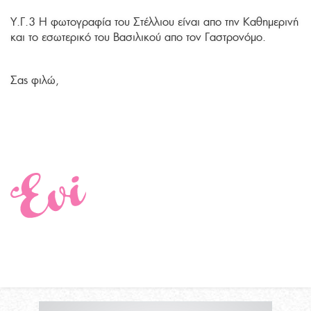
Υ.Γ.3 Η φωτογραφία του Στέλλιου είναι απο την Καθημερινή
και το εσωτερικό του Βασιλικού απο τον Γαστρονόμο.
Σας φιλώ,