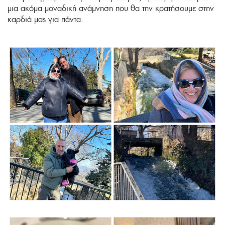
μια ακόμα μοναδική ανάμνηση που θα την κρατήσουμε στην
καρδιά μας για πάντα.