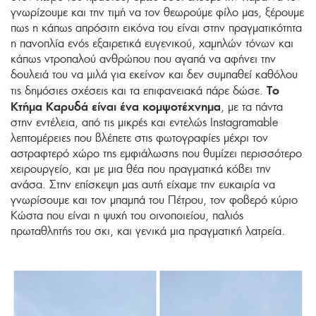
γνωρίζουμε και την τιμή να τον θεωρούμε φίλο μας, ξέρουμε
πως η κάπως απρόσιτη εικόνα του είναι στην πραγματικότητα
η πανοπλία ενός εξαιρετικά ευγενικού, χαμηλών τόνων και
κάπως ντροπαλού ανθρώπου που αγαπά να αφήνει την
δουλειά του να μιλά για εκείνον και δεν συμπαθεί καθόλου
Το
τις δημόσιες σχέσεις και τα επιφανειακά πάρε δώσε.
Κτήμα Καρυδά είναι ένα κομψοτέχνημα
, με τα πάντα
στην εντέλεια, από τις μικρές και εντελώς Instagramable
λεπτομέρειες που βλέπετε στις φωτογραφίες μέχρι τον
αστραφτερό χώρο της εμφιάλωσης που θυμίζει περισσότερο
χειρουργείο, και με μια θέα που πραγματικά κόβει την
ανάσα. Στην επίσκεψη μας αυτή είχαμε την ευκαιρία να
γνωρίσουμε και τον μπαμπά του Πέτρου, τον φοβερό κύριο
Κώστα που είναι η ψυχή του οινοποιείου, παλιός
πρωταθλητής του σκι, και γενικά μια πραγματική λατρεία.