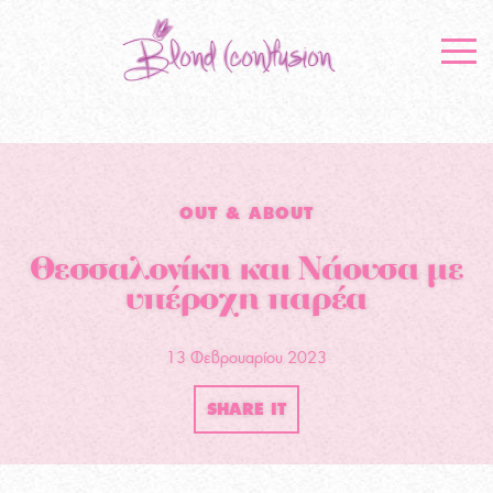
OUT & ABOUT
Θεσσαλονίκη και Νάουσα με
υπέροχη παρέα
13 Φεβρουαρίου 2023
SHARE IT