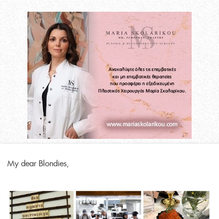
My dear Blondies,