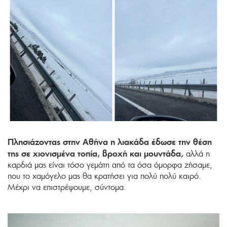
Πλησιάζοντας στην Αθήνα η λιακάδα έδωσε την θέση
της σε χιονισμένα τοπία, βροχή και μουντάδα,
αλλά η
καρδιά μας είναι τόσο γεμάτη από τα όσα όμορφα ζήσαμε,
που το χαμόγελο μας θα κρατήσει για πολύ πολύ καιρό.
Μέχρι να επιστρέψουμε, σύντομα.