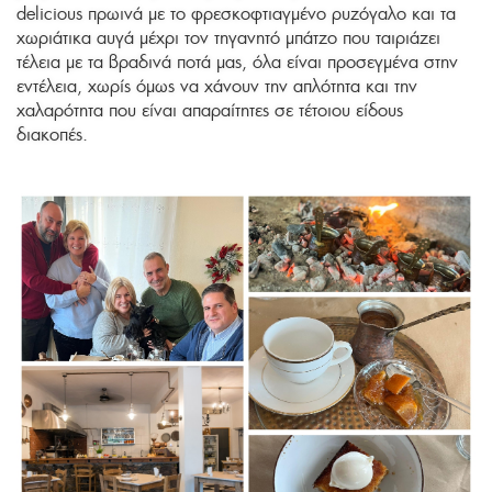
delicious πρωινά με το φρεσκοφτιαγμένο ρυζόγαλο και τα
χωριάτικα αυγά μέχρι τον τηγανητό μπάτζο που ταιριάζει
τέλεια με τα βραδινά ποτά μας, όλα είναι προσεγμένα στην
εντέλεια, χωρίς όμως να χάνουν την απλότητα και την
χαλαρότητα που είναι απαραίτητες σε τέτοιου είδους
διακοπές.